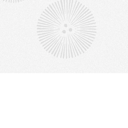
事務局からのお知らせ
2026年07月31日