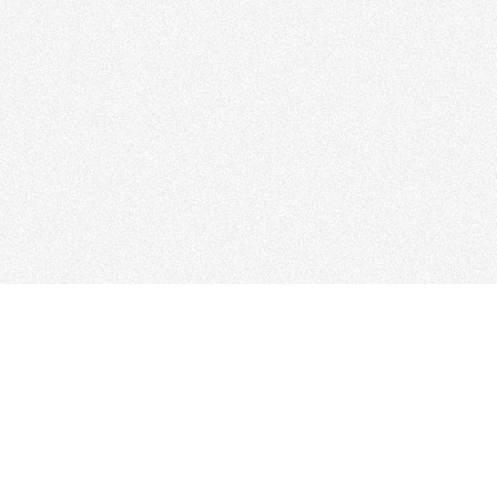
Scroll
夏季休業日実施のお知らせ