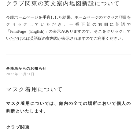
クラブ関東の英文案内地図新設について
今般ホームページを手直しした結果、ホームページのアクセス項目を
クリックしていただき、一番下部の右側に英語で
「PrintPage（English)」の表示がありますので、そこをクリックして
いただければ英語版の案内図が表示されますのでご利用ください。
事務局からのお知らせ
2023年05月31日
マスク着用について
マスク着用については、館内の全ての場所において個人の
判断といたします。
クラブ関東