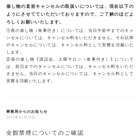
催し物の直前キャンセルの取扱いについては、現在以下の
ようにさせてていただいておりますので、ご了解のほどよ
ろしくお願いいたします。
①夜の催し物（食事付き）については、当日午前中までのキャ
ンセルについては、キャンセル料をいただきません。それ以降
のキャンセルについては、キャンセル料として実費を頂戴いた
します。
②昼の催し物｟講話会、土曜サロン（食事付き）｠について
は、前日までのキャンセルについては、キャンセル料をいただ
きません。当日のキャンセルについては、キャンセル料として
実費を頂戴いたします。
事務局からのお知らせ
2017年05月26日
全館禁煙についてのご確認