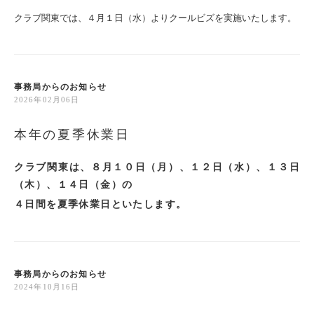
クラブ関東では、４月１日（水）よりクールビズを実施いたします。
事務局からのお知らせ
2026年02月06日
本年の夏季休業日
クラブ関東は、８月１０日（月）、１２日（水）、１３日
（木）、１４日（金）の
４日間を夏季休業日といたします。
事務局からのお知らせ
2024年10月16日