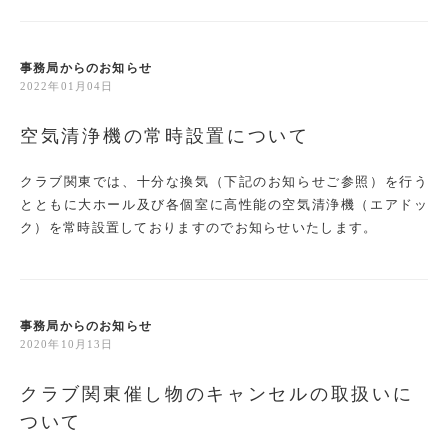
事務局からのお知らせ
2022年01月04日
空気清浄機の常時設置について
クラブ関東では、十分な換気（下記のお知らせご参照）を行う
とともに大ホール及び各個室に高性能の空気清浄機（エアドッ
ク）を常時設置しておりますのでお知らせいたします。
事務局からのお知らせ
2020年10月13日
クラブ関東催し物のキャンセルの取扱いに
ついて