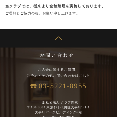
当クラブでは、従来より全館禁煙を実施しております。
ご理解とご協力の程、お願い申し上げます。
ご入会に関するご質問、
ご予約・その他お問い合わせはこちら
03-5221-8955
一般社団法人 クラブ関東
〒100-0004 東京都千代田区大手町1-1-1
大手町パークビルディング6階