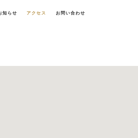
お知らせ
アクセス
お問い合わせ