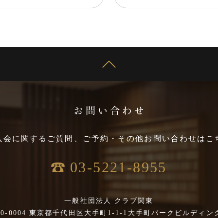
入会に関するご質問、
ご予約・その他お問い合わせはこ
03-5221-8955
一般社団法人 クラブ関東
00-0004 東京都千代田区大手町1-1-1
大手町パークビルディン