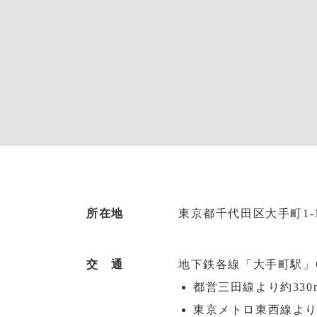
所在地
東京都千代田区大手町1-
交 通
地下鉄各線「大手町駅」
都営三田線より約330
東京メトロ東西線より約