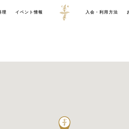
料理
イベント情報
入会・利用方法