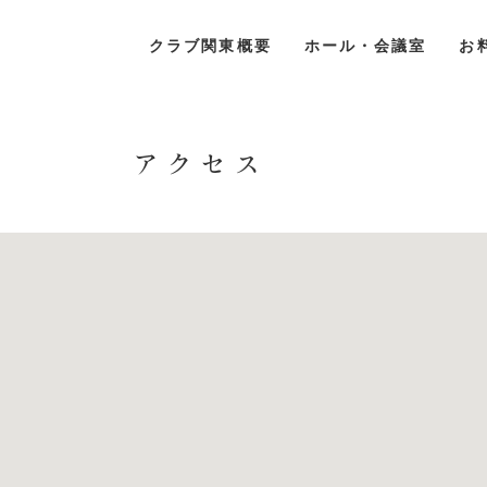
クラブ関東概要
ホール・会議室
お