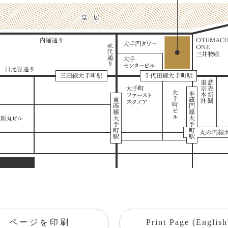
ページを印刷
Print Page (English