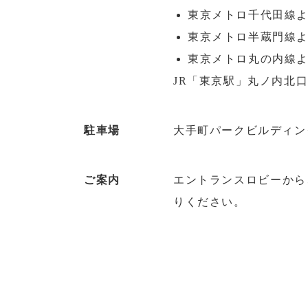
東京メトロ千代田線よ
東京メトロ半蔵門線より
東京メトロ丸の内線より
JR「東京駅」丸ノ内北口
駐車場
大手町パークビルディン
ご案内
エントランスロビーから
りください。