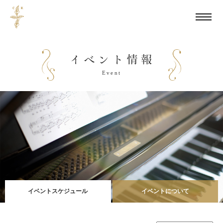
Event
イベントスケジュール
イベントについて