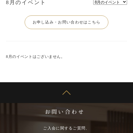
8月のイベント
お申し込み・お問い合わせはこちら
8月のイベントはございません。
ご入会に関するご質問、